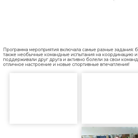
Программа мероприятия включала самые разные задания: бе
также необычные командные испытания на координацию и 
поддерживали друг друга и активно болели за свои команд
отличное настроение и новые спортивные впечатления!