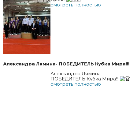
смотреть полностью
Александра Лямина- ПОБЕДИТЕЛЬ Кубка Мира!!!
Александра Лямина-
ПОБЕДИТЕЛЬ Кубка Мира!!!
смотреть полностью