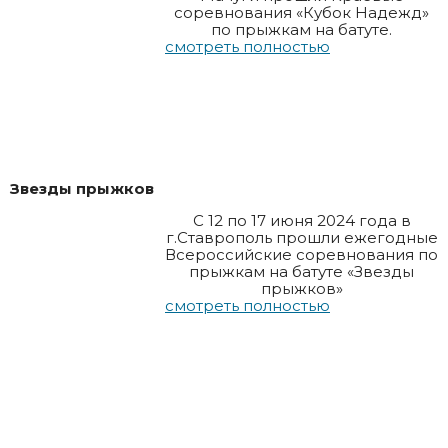
соревнования «Кубок Надежд»
по прыжкам на батуте.
смотреть полностью
Звезды прыжков
С 12 по 17 июня 2024 года в
г.Ставрополь прошли ежегодные
Всероссийские соревнования по
прыжкам на батуте «Звезды
прыжков»
смотреть полностью