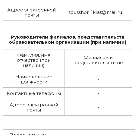
Адрес электронной
sdusshor_1kras@mail.ru
почты
Руководители филиалов, представительств
образовательной организации (при наличии)
Фамилия, имя,
Филиалов и
отчество (при
представительств нет
наличии)
Наименование
-
должности
Контактные телефоны
-
Адрес электронной
-
почты