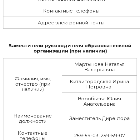
Контактные телефоны
Адрес электронной почты
Заместители руководителя образовательной
организации (при наличии)
Мартынова Наталья
Валерьевна
Фамилия, имя,
Китайгородская Ирина
отчество (при
Петровна
наличии)
Воробьева Юлия
Анатольевна
Наименование
Заместитель Директора
должности
Контактные
259-59-03, 259-59-07
телефоны