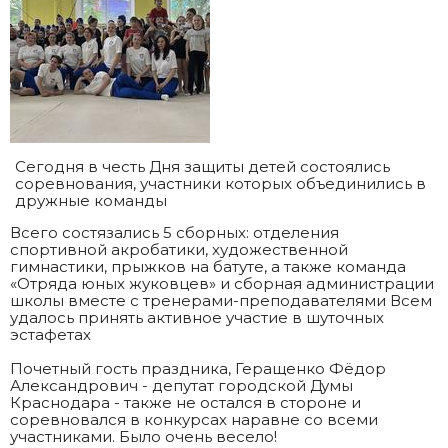
Сегодня в честь Дня защиты детей состоялись
соревнования, участники которых объединились в
дружные команды
Всего состязались 5 сборных: отделения
спортивной акробатики, художественной
гимнастики, прыжков на батуте, а также команда
«Отряда юных жуковцев» и сборная администрации
школы вместе с тренерами-преподавателями Всем
удалось принять активное участие в шуточных
эстафетах
Почетный гость праздника, Геращенко Фёдор
Александрович - депутат городской Думы
Краснодара - также не остался в стороне и
соревновался в конкурсах наравне со всеми
участниками. Было очень весело!