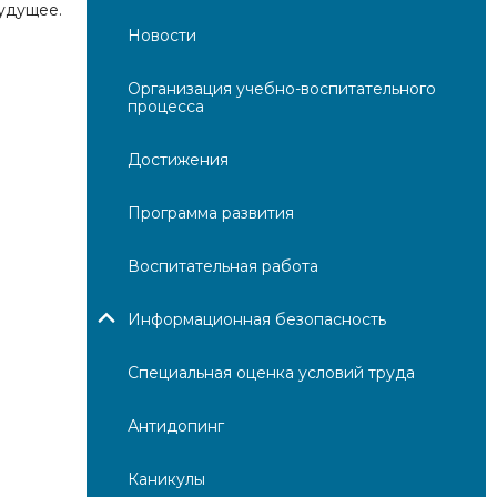
удущее.
Новости
Организация учебно-воспитательного
процесса
Достижения
Программа развития
Воспитательная работа
Информационная безопасность
Специальная оценка условий труда
Антидопинг
Каникулы