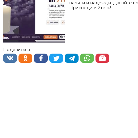
памяти и надежды. Давайте в
Присоединяйтесь!
Поделиться