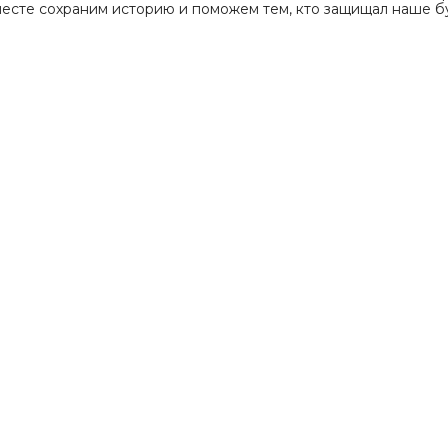
месте сохраним историю и поможем тем, кто защищал наше б