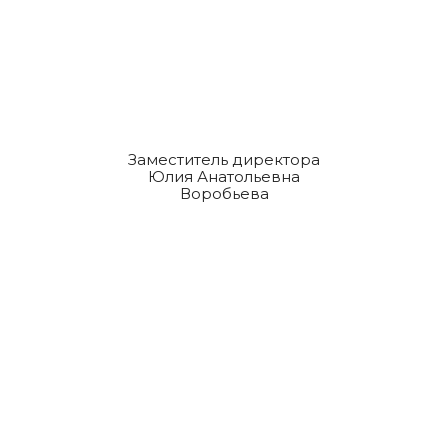
Заместитель директора
Юлия Анатольевна
Воробьева